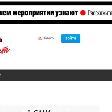
Новости
ВОЙТИ
Н