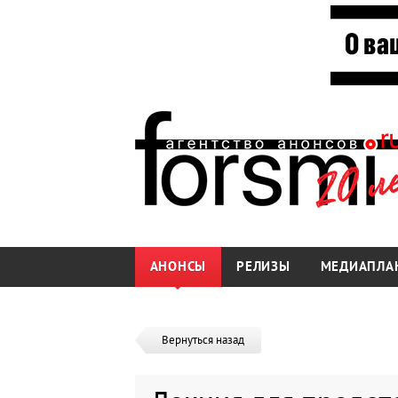
АНОНСЫ
РЕЛИЗЫ
МЕДИАПЛА
Вернуться назад