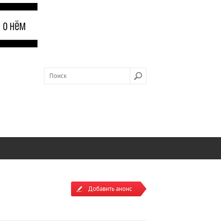
Добавить анонс