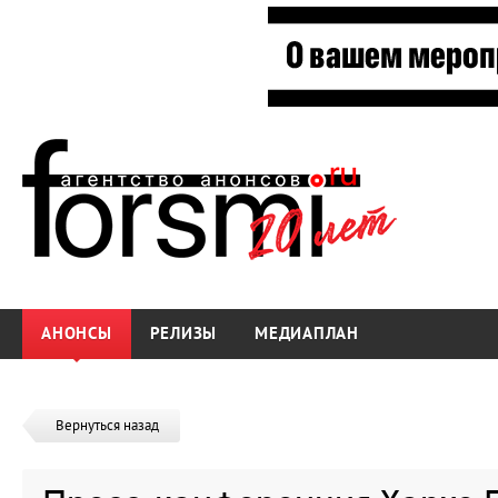
АНОНСЫ
РЕЛИЗЫ
МЕДИАПЛАН
Вернуться назад