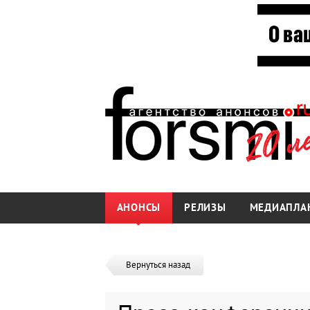
АНОНСЫ
РЕЛИЗЫ
МЕДИАПЛА
Вернуться назад