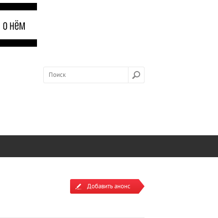
Добавить анонс