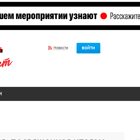
Новости
ВОЙТИ
Н