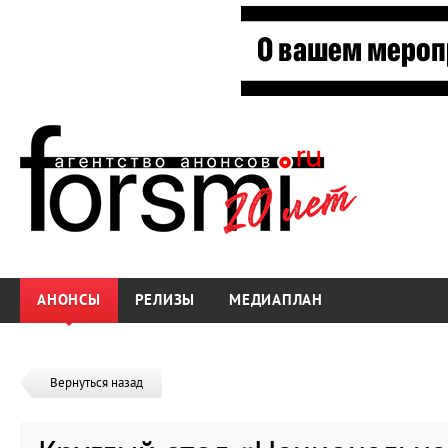
АНОНСЫ
РЕЛИЗЫ
МЕДИАПЛАН
Вернуться назад