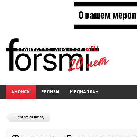
АНОНСЫ
РЕЛИЗЫ
МЕДИАПЛАН
Вернуться назад