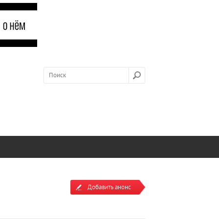
Добавить анонс