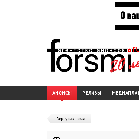
АНОНСЫ
РЕЛИЗЫ
МЕДИАПЛА
Вернуться назад