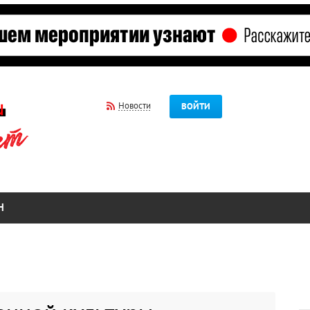
Новости
ВОЙТИ
Н