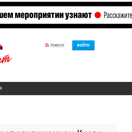
Новости
ВОЙТИ
Н