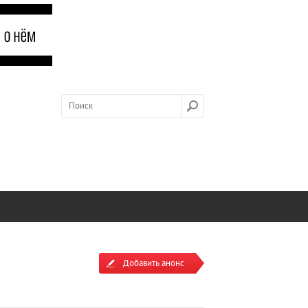
Добавить анонс