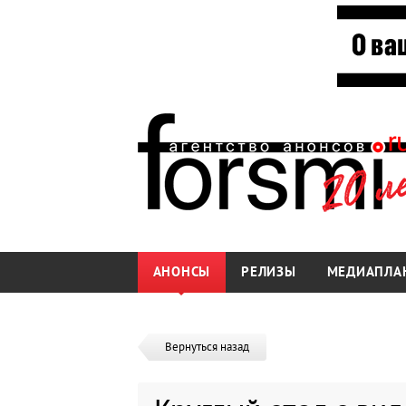
АНОНСЫ
РЕЛИЗЫ
МЕДИАПЛА
Вернуться назад