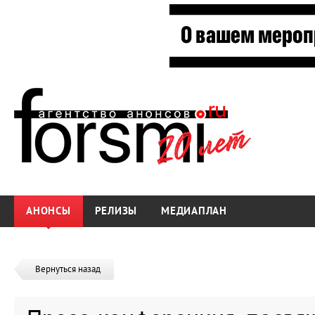
АНОНСЫ
РЕЛИЗЫ
МЕДИАПЛАН
Вернуться назад