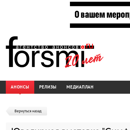
АНОНСЫ
РЕЛИЗЫ
МЕДИАПЛАН
Вернуться назад