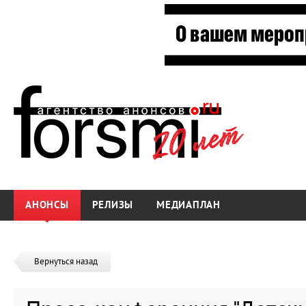
АНОНСЫ
РЕЛИЗЫ
МЕДИАПЛАН
Вернуться назад