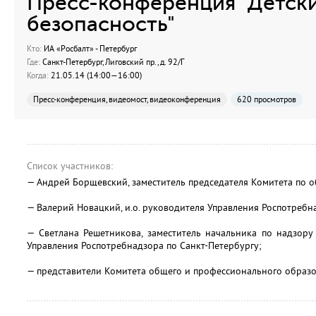
Пресс-конференция "Детски
безопасность"
Кто:
ИА «Росбалт» - Петербург
Где:
Санкт-Петербург, Лиговский пр., д. 92/Г
Когда:
21.05.14 (14:00—16:00)
Пресс-конференция, видеомост, видеоконференция
620 просмотров
Список участников:
— Андрей Борщевский, заместитель председателя Комитета по 
— Валерий Новацкий, и.о. руководителя Управления Роспотребн
— Светлана Решетникова, заместитель начальника по надзору
Управления Роспотребнадзора по Санкт-Петербургу;
— представители Комитета общего и профессионального образо