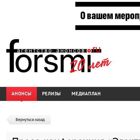
АНОНСЫ
РЕЛИЗЫ
МЕДИАПЛАН
Вернуться назад