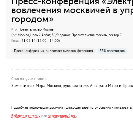
Пресс-конференция «Элект
вовлечения москвичей в уп
городом»
Кто:
Правительство Москвы
Где:
Москва, Новый Арбат, 36/9, здание Правительства Москвы, сектор С
Когда:
21.05.14 (12:00—14:00)
Пресс-конференция, видеомост, видеоконференция
558 просмотров
Список участников:
Заместитель Мэра Москвы, руководитель Аппарата Мэра и Прав
Подробная информация доступна только для зарегистрированных пользовател
Войдите в систему
или
зарегистрируйтесь