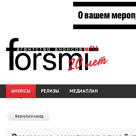
АНОНСЫ
РЕЛИЗЫ
МЕДИАПЛАН
Вернуться назад