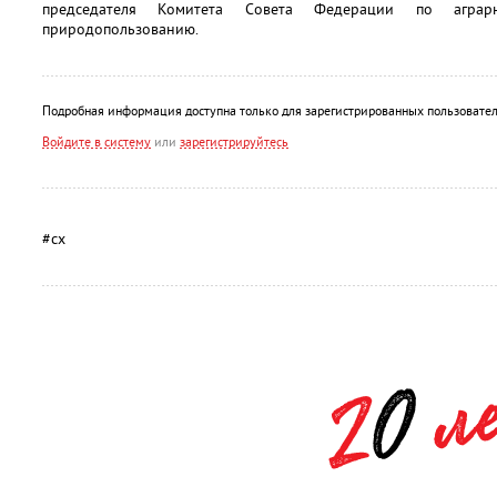
председателя Комитета Совета Федерации по аграрн
природопользованию.
Подробная информация доступна только для зарегистрированных пользовател
Войдите в систему
или
зарегистрируйтесь
#сх