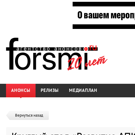
АНОНСЫ
РЕЛИЗЫ
МЕДИАПЛАН
Вернуться назад