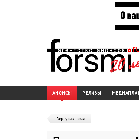
АНОНСЫ
РЕЛИЗЫ
МЕДИАПЛА
Вернуться назад