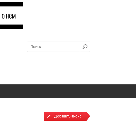
Добавить анонс