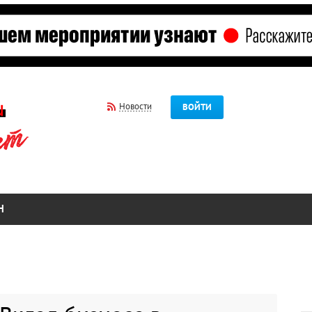
Новости
ВОЙТИ
Н