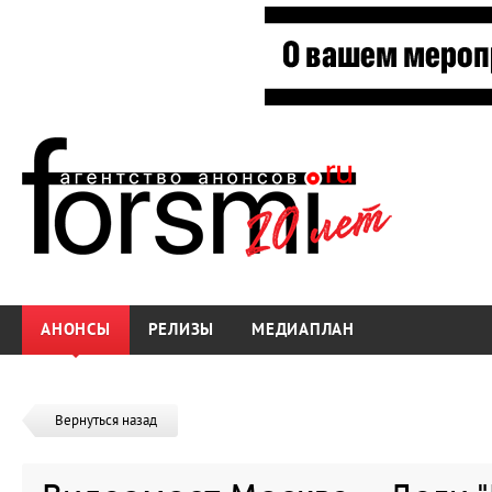
АНОНСЫ
РЕЛИЗЫ
МЕДИАПЛАН
Вернуться назад