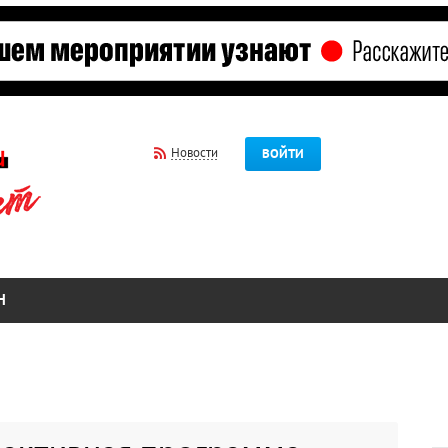
Новости
ВОЙТИ
Н