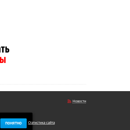
Новости
Статистика сайта
ПОНЯТНО