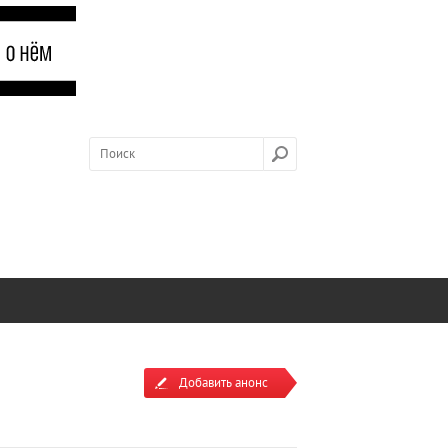
Добавить анонс