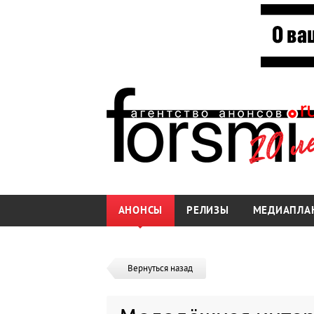
АНОНСЫ
РЕЛИЗЫ
МЕДИАПЛА
Вернуться назад