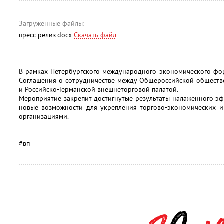
Загруженные файлы:
пресс-релиз.docx
Скачать файл
В рамках Петербургского международного экономического фо
Соглашения о сотрудничестве между Общероссийской обществ
и Российско-Германской внешнеторговой палатой.
Мероприятие закрепит достигнутые результаты налаженного э
новые возможности для укрепления торгово-экономических и
организациями.
#вп