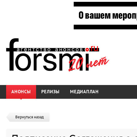
АНОНСЫ
РЕЛИЗЫ
МЕДИАПЛАН
Вернуться назад