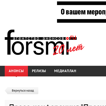
АНОНСЫ
РЕЛИЗЫ
МЕДИАПЛАН
Вернуться назад