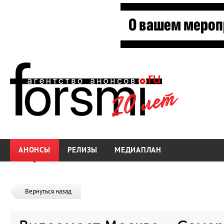
АНОНСЫ
РЕЛИЗЫ
МЕДИАПЛАН
Вернуться назад