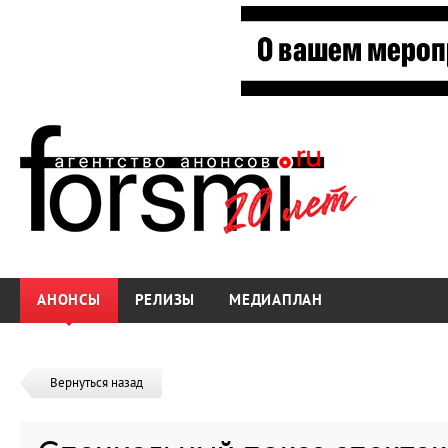
АНОНСЫ
РЕЛИЗЫ
МЕДИАПЛАН
Вернуться назад