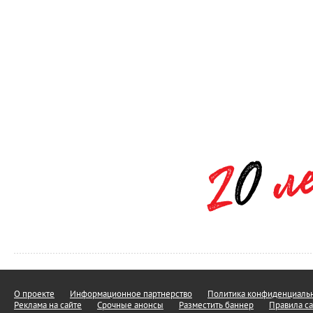
О проекте
Информационное партнерство
Политика конфиденциальн
Реклама на сайте
Срочные анонсы
Разместить баннер
Правила са