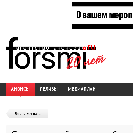
АНОНСЫ
РЕЛИЗЫ
МЕДИАПЛАН
Вернуться назад