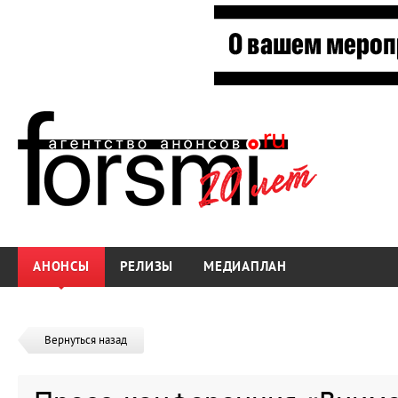
АНОНСЫ
РЕЛИЗЫ
МЕДИАПЛАН
Вернуться назад