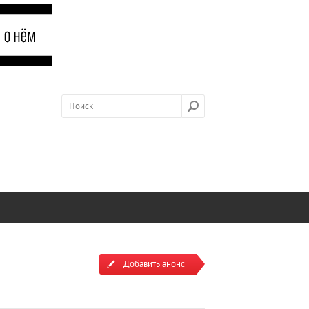
Добавить анонс