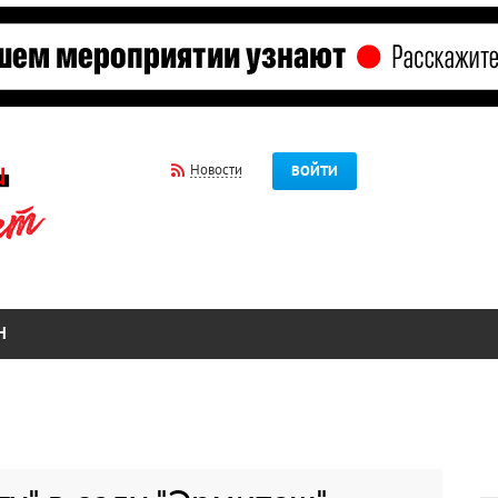
Новости
ВОЙТИ
Н