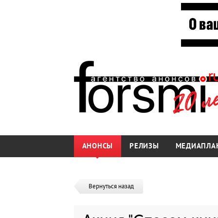
АНОНСЫ
РЕЛИЗЫ
МЕДИАПЛА
Вернуться назад