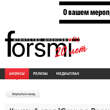
АНОНСЫ
РЕЛИЗЫ
МЕДИАПЛАН
Вернуться назад