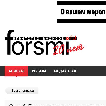
АНОНСЫ
РЕЛИЗЫ
МЕДИАПЛАН
Вернуться назад