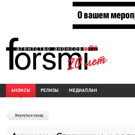
АНОНСЫ
РЕЛИЗЫ
МЕДИАПЛАН
Вернуться назад