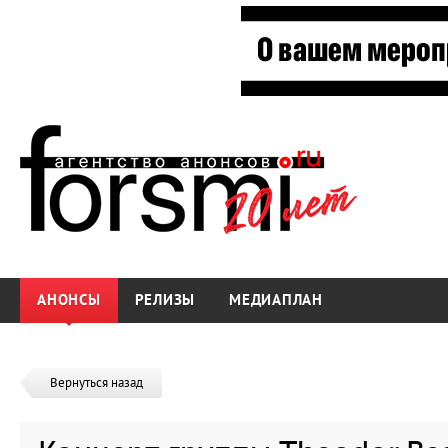
АНОНСЫ
РЕЛИЗЫ
МЕДИАПЛАН
Вернуться назад