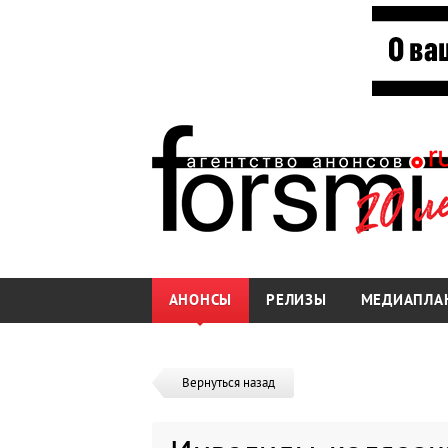
АНОНСЫ
РЕЛИЗЫ
МЕДИАПЛА
Вернуться назад