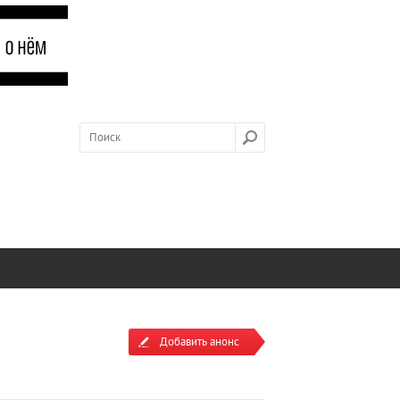
Добавить анонс