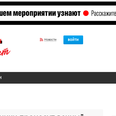
Новости
ВОЙТИ
Н