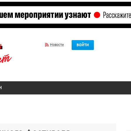
Новости
ВОЙТИ
Н