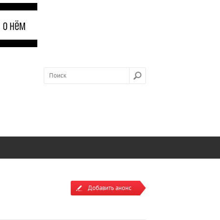
Добавить анонс