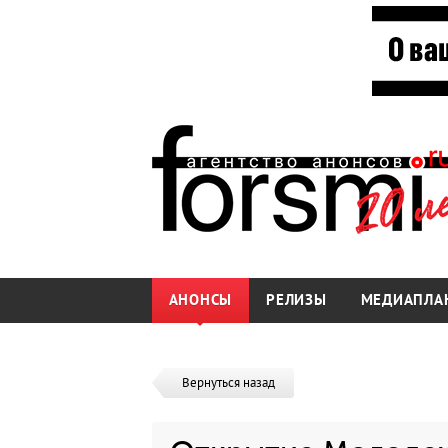
АНОНСЫ
РЕЛИЗЫ
МЕДИАПЛА
Вернуться назад