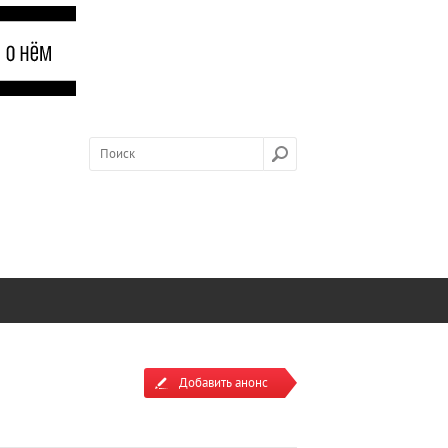
Добавить анонс