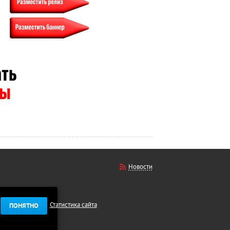
Новости
Статистика сайта
ПОНЯТНО