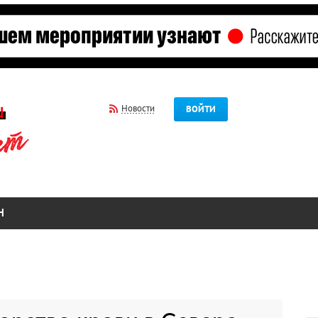
Новости
ВОЙТИ
Н