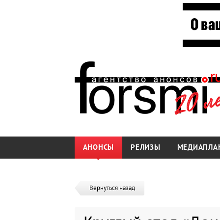
АНОНСЫ
РЕЛИЗЫ
МЕДИАПЛА
Вернуться назад