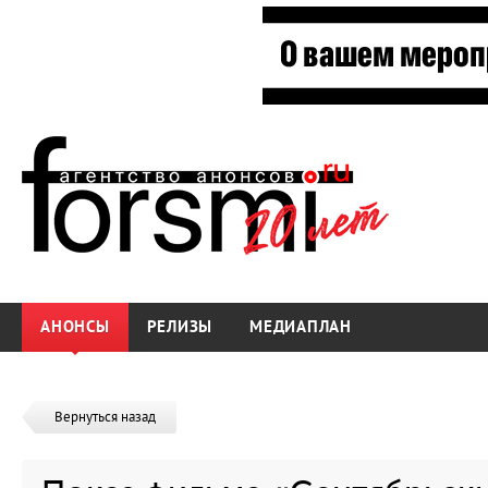
АНОНСЫ
РЕЛИЗЫ
МЕДИАПЛАН
Вернуться назад