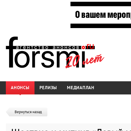
АНОНСЫ
РЕЛИЗЫ
МЕДИАПЛАН
Вернуться назад