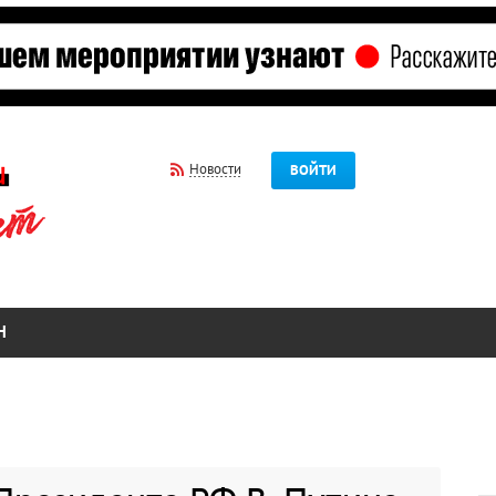
Новости
ВОЙТИ
Н