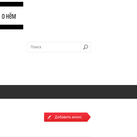
Добавить анонс