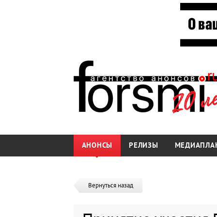
АНОНСЫ
РЕЛИЗЫ
МЕДИАПЛА
Вернуться назад