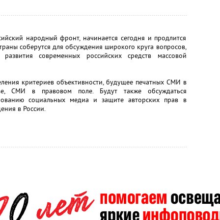
ийский народный фронт, начинается сегодня и продлится
страны соберутся для обсуждения широкого круга вопросов,
 развития современных российских средств массовой
еления критериев объективности, будущее печатных СМИ в
е, СМИ в правовом поле. Будут также обсуждаться
рованию социальных медиа и защите авторских прав в
ения в России.