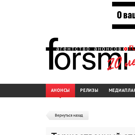
АНОНСЫ
РЕЛИЗЫ
МЕДИАПЛА
Вернуться назад