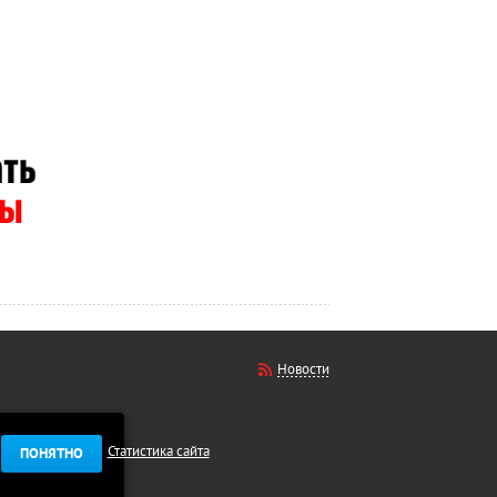
Новости
Статистика сайта
ПОНЯТНО