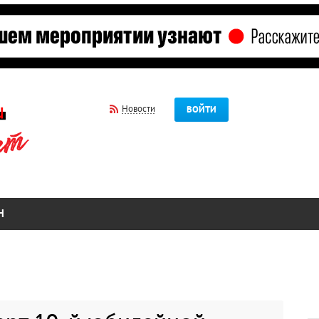
Новости
ВОЙТИ
Н