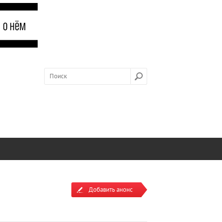
Добавить анонс