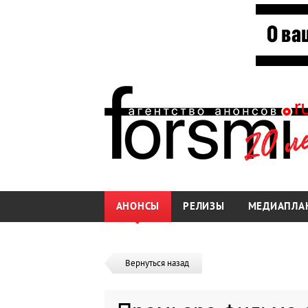
АНОНСЫ
РЕЛИЗЫ
МЕДИАПЛА
Вернуться назад