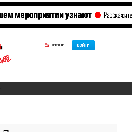
Новости
ВОЙТИ
Н