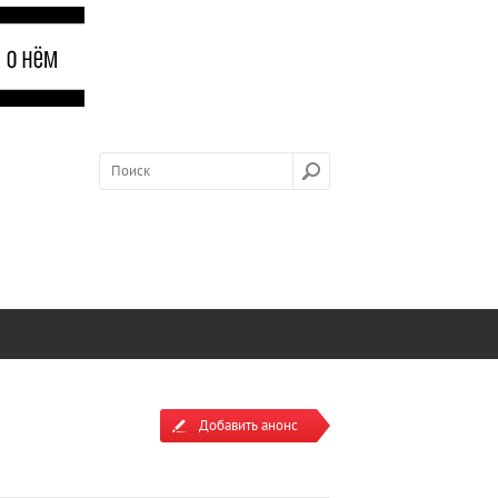
Добавить анонс