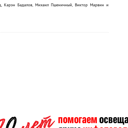
д, Карэн Бадалов, Михаил Пшеничный, Виктор Марвин и