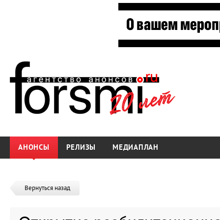
АНОНСЫ
РЕЛИЗЫ
МЕДИАПЛАН
Вернуться назад