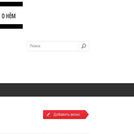
Добавить анонс