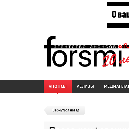
АНОНСЫ
РЕЛИЗЫ
МЕДИАПЛА
Вернуться назад