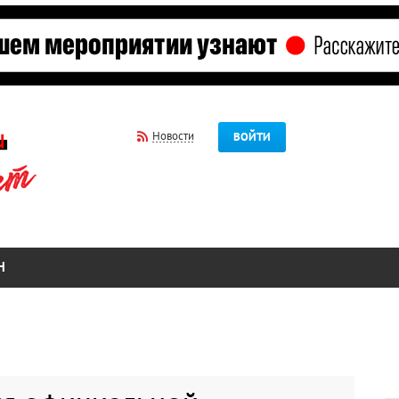
Новости
ВОЙТИ
Н