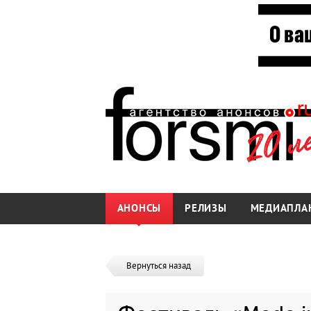
АНОНСЫ
РЕЛИЗЫ
МЕДИАПЛА
Вернуться назад