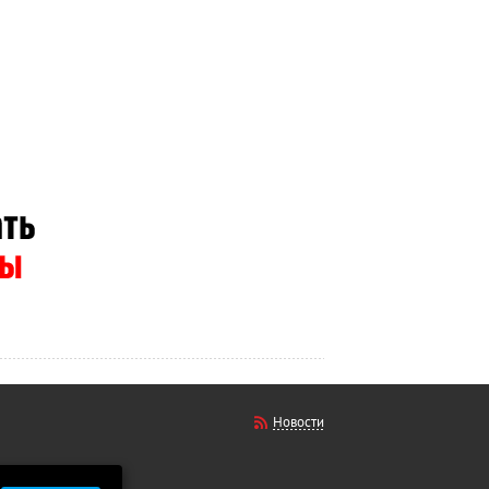
Новости