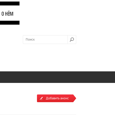
Добавить анонс