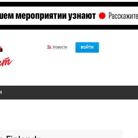
Новости
ВОЙТИ
Н