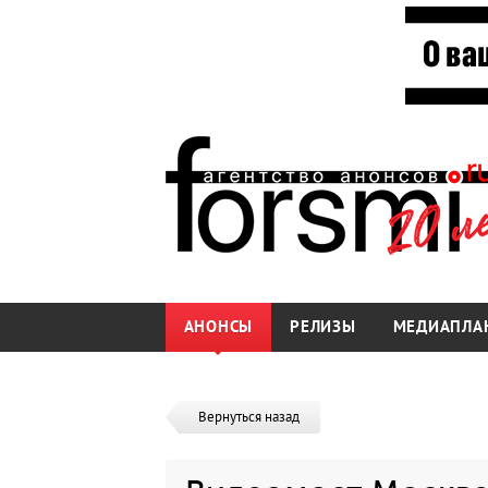
АНОНСЫ
РЕЛИЗЫ
МЕДИАПЛА
Вернуться назад