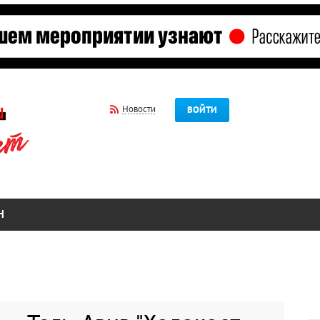
Новости
ВОЙТИ
Н