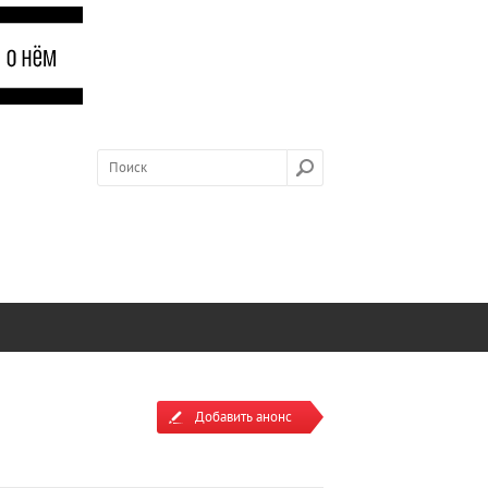
Добавить анонс