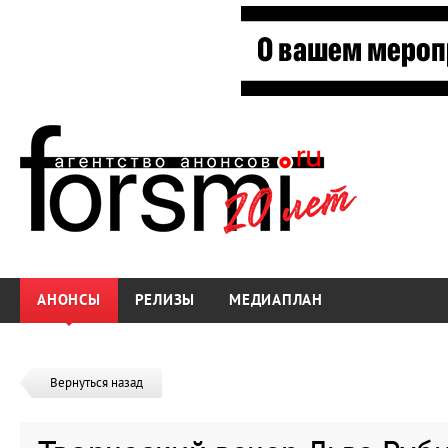
АНОНСЫ
РЕЛИЗЫ
МЕДИАПЛАН
Вернуться назад