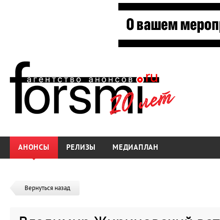
АНОНСЫ
РЕЛИЗЫ
МЕДИАПЛАН
Вернуться назад