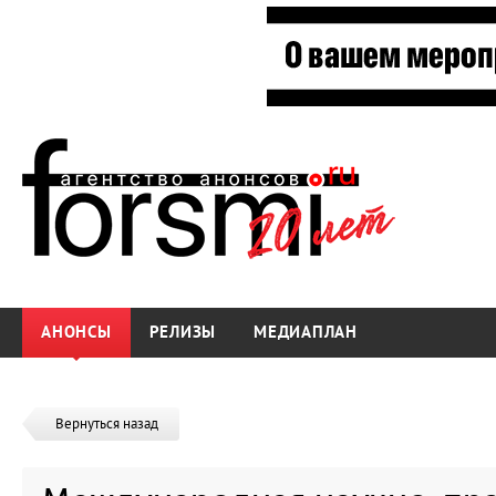
АНОНСЫ
РЕЛИЗЫ
МЕДИАПЛАН
Вернуться назад