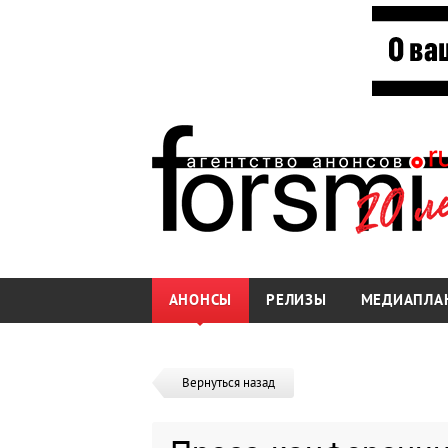
АНОНСЫ
РЕЛИЗЫ
МЕДИАПЛА
Вернуться назад