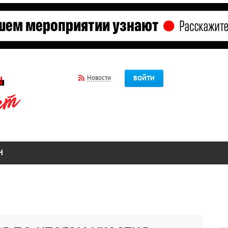
Новости
ВОЙТИ
Н