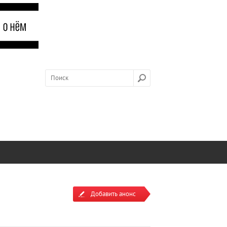
Добавить анонс