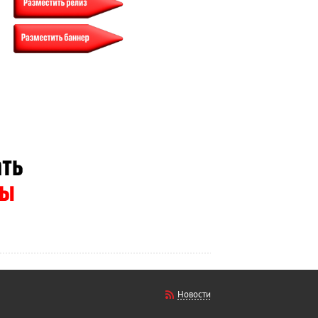
Новости