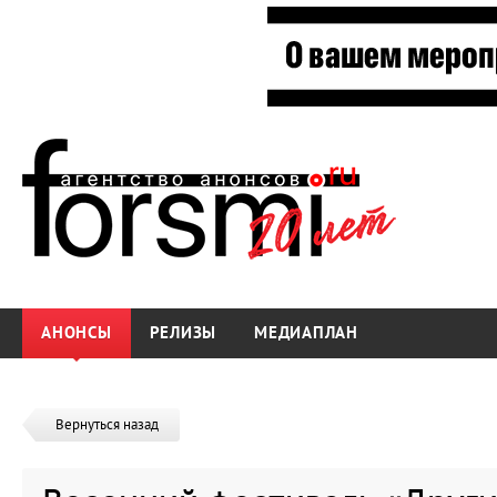
АНОНСЫ
РЕЛИЗЫ
МЕДИАПЛАН
Вернуться назад