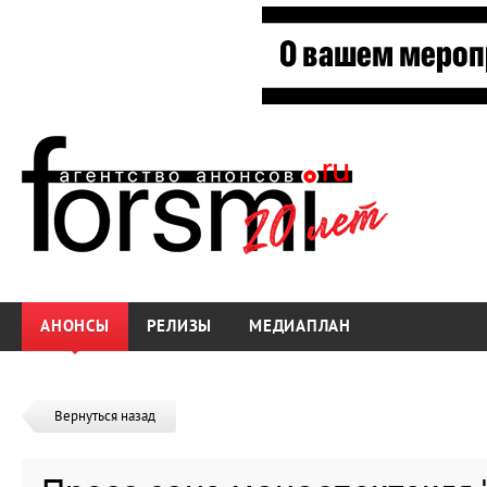
АНОНСЫ
РЕЛИЗЫ
МЕДИАПЛАН
Вернуться назад