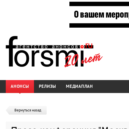
АНОНСЫ
РЕЛИЗЫ
МЕДИАПЛАН
Вернуться назад