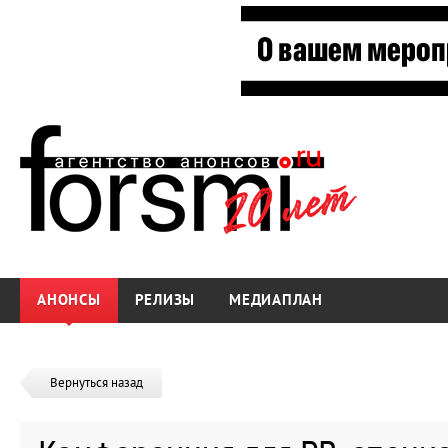
АНОНСЫ
РЕЛИЗЫ
МЕДИАПЛАН
Вернуться назад