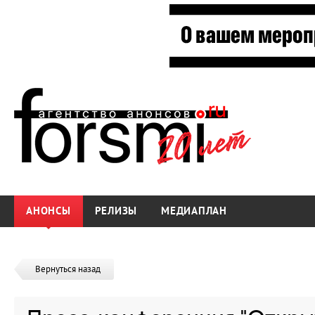
АНОНСЫ
РЕЛИЗЫ
МЕДИАПЛАН
Вернуться назад