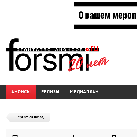
АНОНСЫ
РЕЛИЗЫ
МЕДИАПЛАН
Вернуться назад