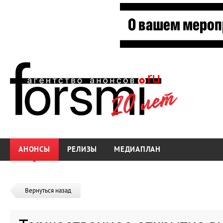
АНОНСЫ
РЕЛИЗЫ
МЕДИАПЛАН
Вернуться назад